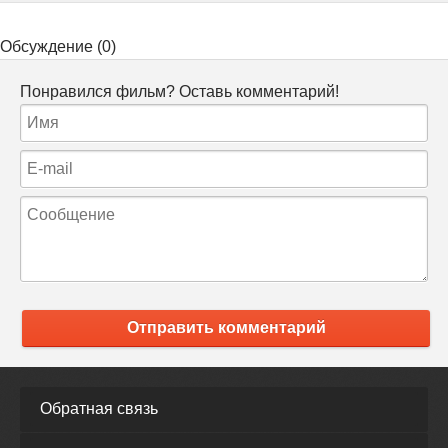
Обсуждение (0)
Понравился фильм? Оставь комментарий!
Отправить комментарий
Обратная связь