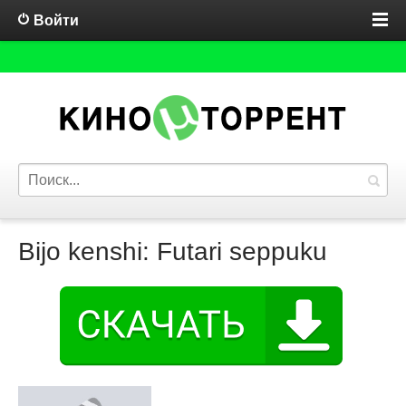
Войти
Bijo kenshi: Futari seppuku