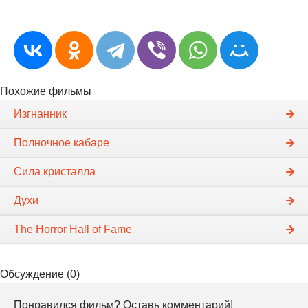
Похожие фильмы
Изгнанник
Полночное кабаре
Сила кристалла
Духи
The Horror Hall of Fame
Обсуждение (0)
Понравился фильм? Оставь комментарий!