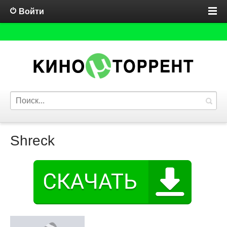
Войти
Shreck