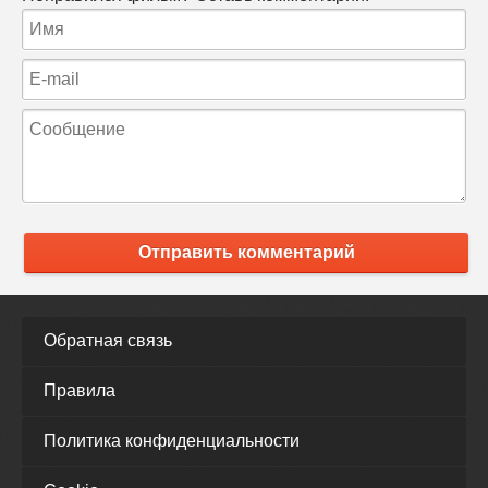
Отправить комментарий
Обратная связь
Правила
Политика конфиденциальности