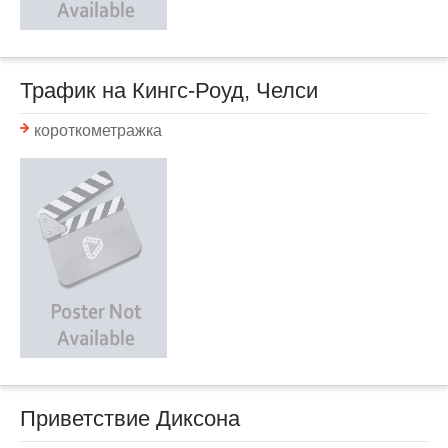
Трафик на Кингс-Роуд, Челси
короткометражка
Приветствие Диксона