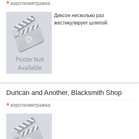
короткометражка
Диксон несколько раз
жестикулирует шляпой.
Duncan and Another, Blacksmith Shop
короткометражка