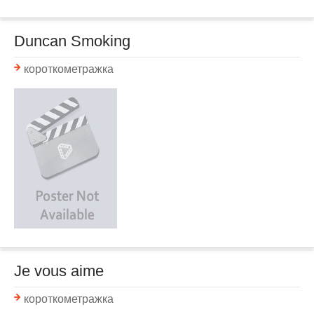
Duncan Smoking
короткометражка
Je vous aime
короткометражка