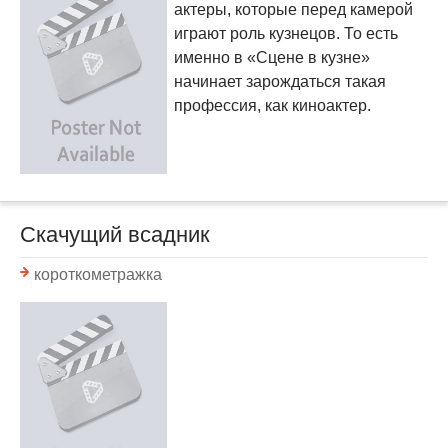
актеры, которые перед камерой
играют роль кузнецов. То есть
именно в «Сцене в кузне»
начинает зарождаться такая
профессия, как киноактер.
Скачущий всадник
короткометражка