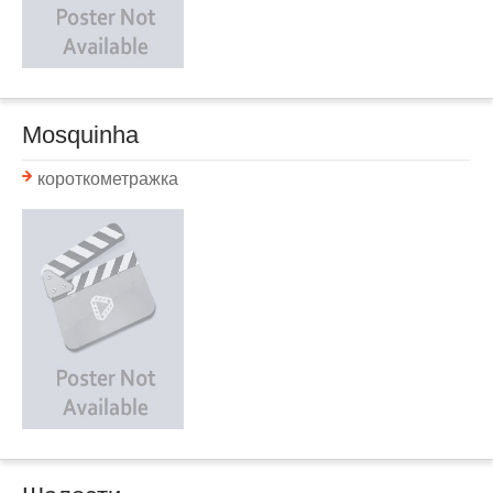
Mosquinha
короткометражка