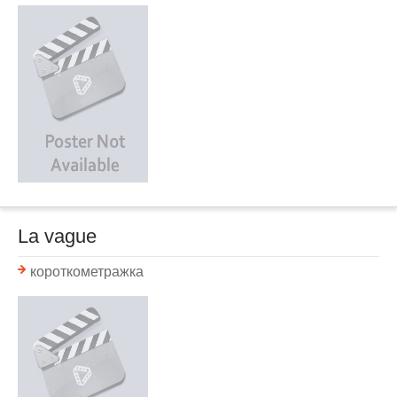
La vague
короткометражка