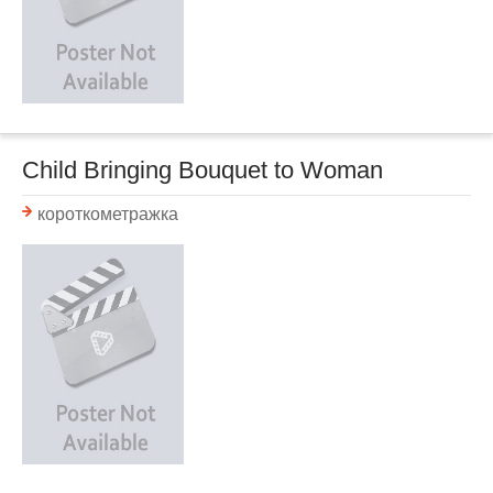
Child Bringing Bouquet to Woman
короткометражка