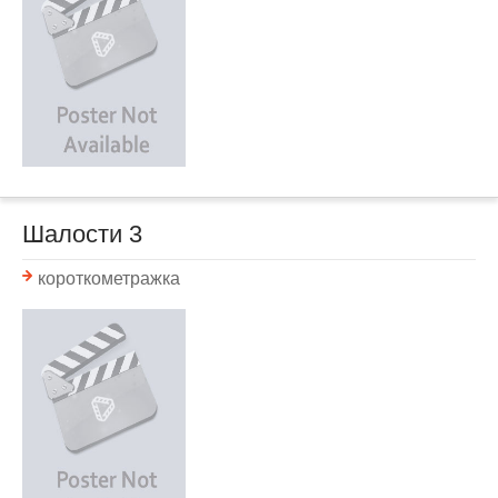
Шалости 3
короткометражка