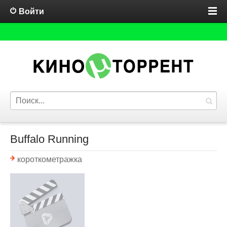
Войти
Buffalo Running
короткометражка