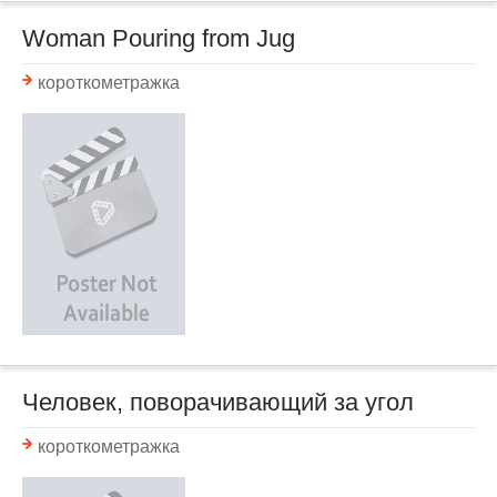
Woman Pouring from Jug
короткометражка
Человек, поворачивающий за угол
короткометражка