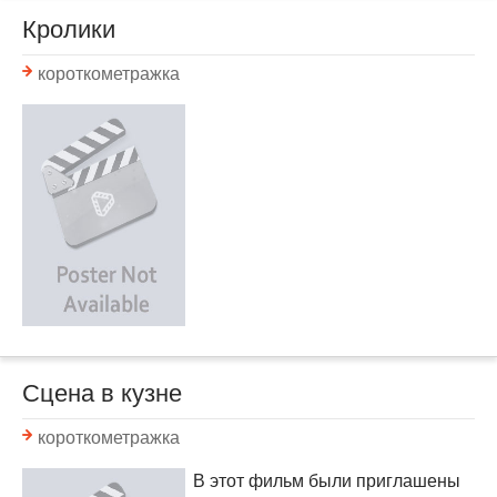
Кролики
короткометражка
Сцена в кузне
короткометражка
В этот фильм были приглашены