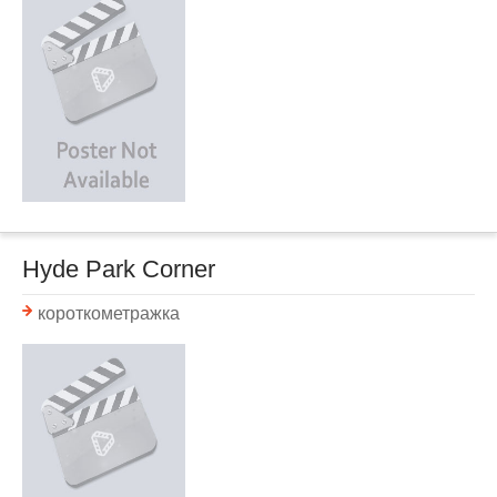
Hyde Park Corner
короткометражка