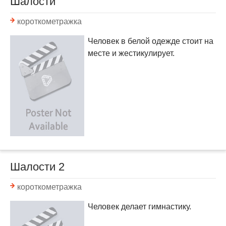
Шалости
короткометражка
Человек в белой одежде стоит на
месте и жестикулирует.
Шалости 2
короткометражка
Человек делает гимнастику.