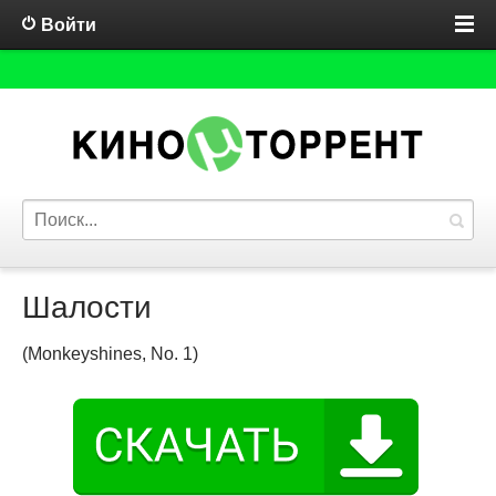
Войти
Шалости
(Monkeyshines, No. 1)