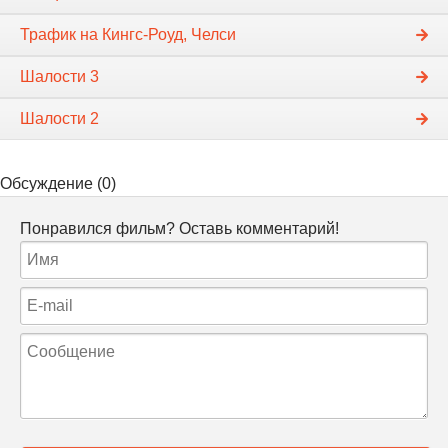
Трафик на Кингс-Роуд, Челси
Шалости 3
Шалости 2
Обсуждение (0)
Понравился фильм? Оставь комментарий!