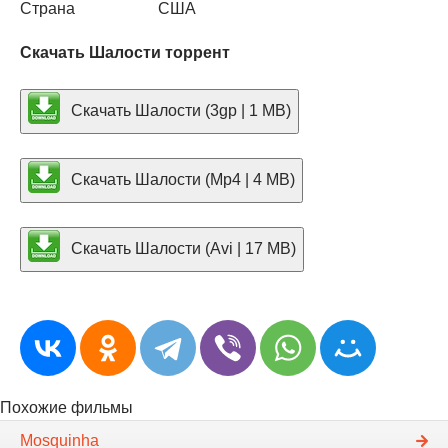
Страна
США
Скачать Шалости торрент
Скачать Шалости (3gp | 1 MB)
Скачать Шалости (Mp4 | 4 MB)
Скачать Шалости (Avi | 17 MB)
Похожие фильмы
Mosquinha