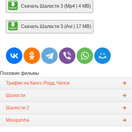
Скачать Шалости 3 (Mp4 | 4 MB)
Скачать Шалости 3 (Avi | 17 MB)
Похожие фильмы
Трафик на Кингс-Роуд, Челси
Шалости
Шалости 2
Mosquinha