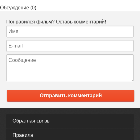
Обсуждение (0)
Понравился фильм? Оставь комментарий!
Отправить комментарий
Обратная связь
Правила