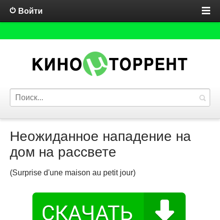
Войти
Неожиданное нападение на
дом на рассвете
(Surprise d'une maison au petit jour)