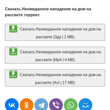
Скачать Неожиданное нападение на дом на
рассвете торрент
Скачать Неожиданное нападение на дом на
рассвете (3gp | 1 MB)
Скачать Неожиданное нападение на дом на
рассвете (Mp4 | 4 MB)
Скачать Неожиданное нападение на дом на
рассвете (Avi | 17 MB)