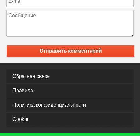
Отправить комментарий
Обратная связь
Правила
Политика конфиденциальности
Cookie