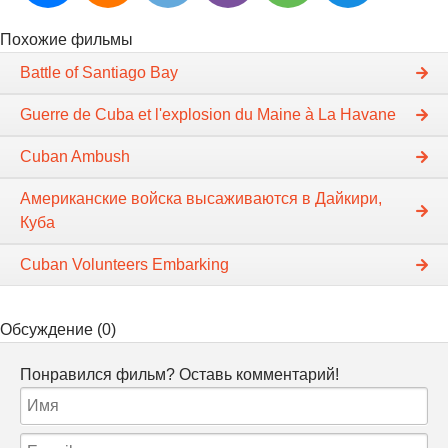
Похожие фильмы
Battle of Santiago Bay
Guerre de Cuba et l'explosion du Maine à La Havane
Cuban Ambush
Американские войска высаживаются в Дайкири,
Куба
Cuban Volunteers Embarking
Обсуждение (0)
Понравился фильм? Оставь комментарий!