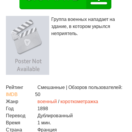
Группа военных нападает на
здание, в котором укрылся
неприятель.
Рейтинг
Смешанные
| Обзоров пользователей:
IMDB
50
Жанр
военный
/
короткометражка
Год
1898
Перевод
Дублированный
Время
1 мин.
Страна
Франция