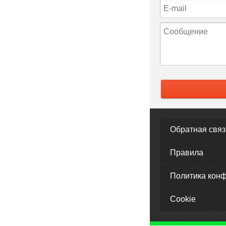
Обратная связ
Правила
Политика кон
Cookie