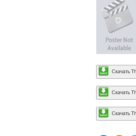
Скачать Th
Скачать Th
Скачать Th