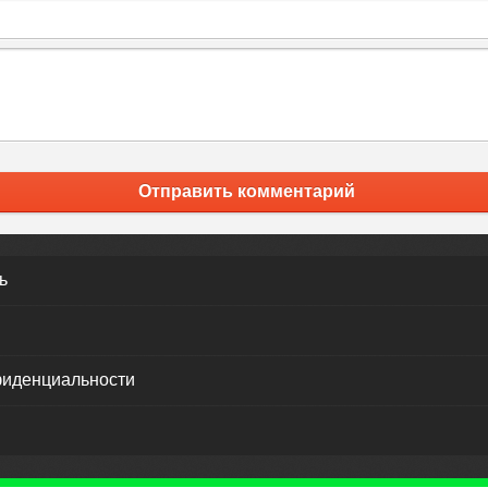
Отправить комментарий
ь
фиденциальности