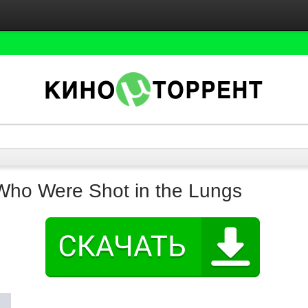
ho Were Shot in the Lungs