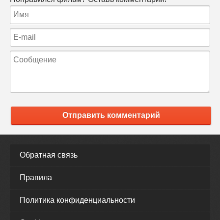
Отправить комментарий
Обратная связь
Правила
Политика конфиденциальности