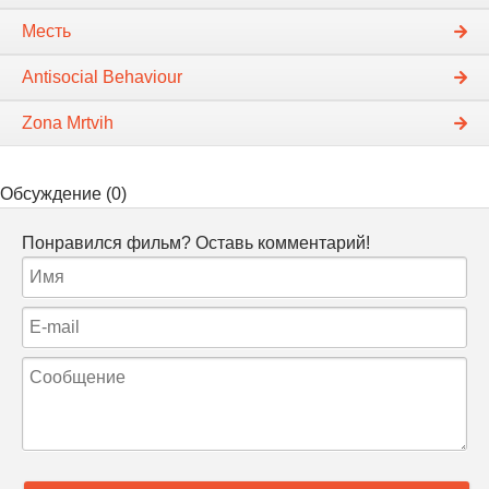
Месть
Antisocial Behaviour
Zona Mrtvih
Обсуждение (0)
Понравился фильм? Оставь комментарий!