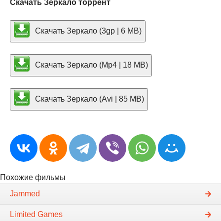
Скачать Зеркало торрент
Скачать Зеркало (3gp | 6 MB)
Скачать Зеркало (Mp4 | 18 MB)
Скачать Зеркало (Avi | 85 MB)
Похожие фильмы
Jammed
Limited Games