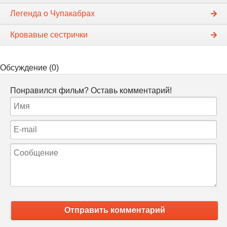
Легенда о Чупакабрах
Кровавые сестрички
Обсуждение (0)
Понравился фильм? Оставь комментарий!
Отправить комментарий