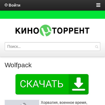
Войти
Wolfpack
Хорватия, военное время,