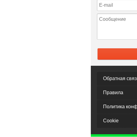
Обратная связ
Правила
Политика кон
Cookie