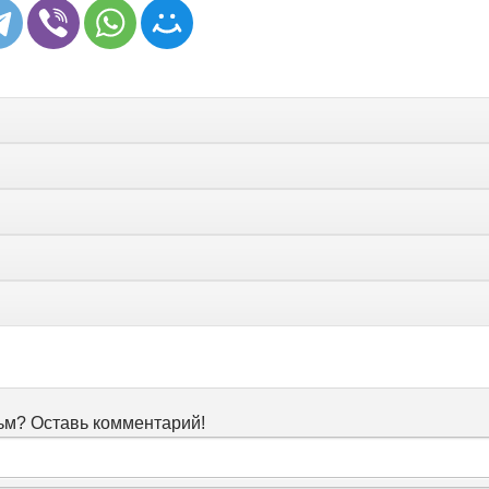
м? Оставь комментарий!