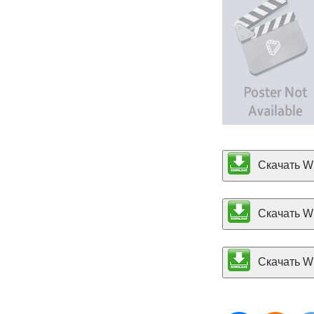
Скачать Wh
Скачать Wh
Скачать Wh