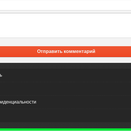
Отправить комментарий
ь
фиденциальности