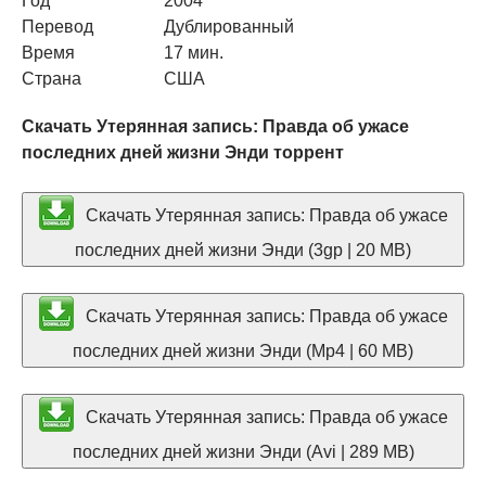
Год
2004
Перевод
Дублированный
Время
17 мин.
Страна
США
Скачать Утерянная запись: Правда об ужасе
последних дней жизни Энди торрент
Скачать Утерянная запись: Правда об ужасе
последних дней жизни Энди (3gp | 20 MB)
Скачать Утерянная запись: Правда об ужасе
последних дней жизни Энди (Mp4 | 60 MB)
Скачать Утерянная запись: Правда об ужасе
последних дней жизни Энди (Avi | 289 MB)