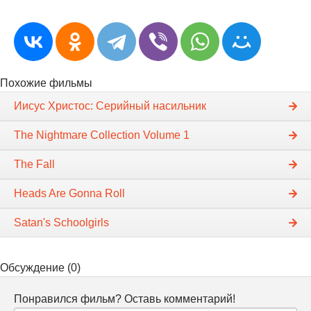
Похожие фильмы
Иисус Христос: Серийный насильник
The Nightmare Collection Volume 1
The Fall
Heads Are Gonna Roll
Satan's Schoolgirls
Обсуждение (0)
Понравился фильм? Оставь комментарий!