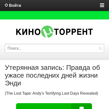
Войти
Утерянная запись: Правда об
ужасе последних дней жизни
Энди
(The Lost Tape: Andy's Terrifying Last Days Revealed)