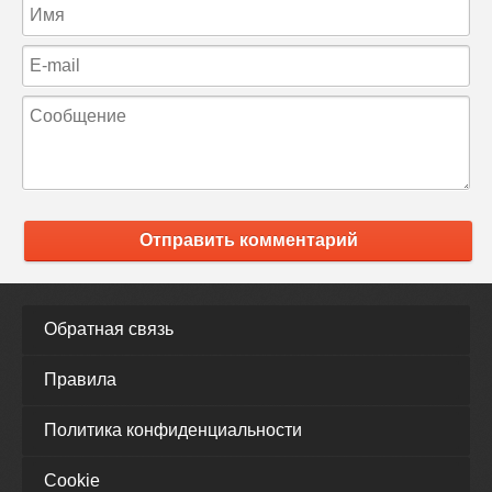
Отправить комментарий
Обратная связь
Правила
Политика конфиденциальности
Cookie