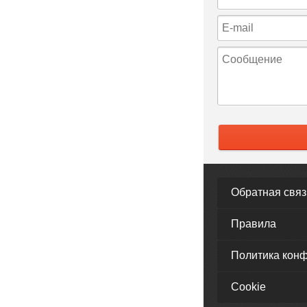
Обратная связ
Правила
Политика кон
Cookie