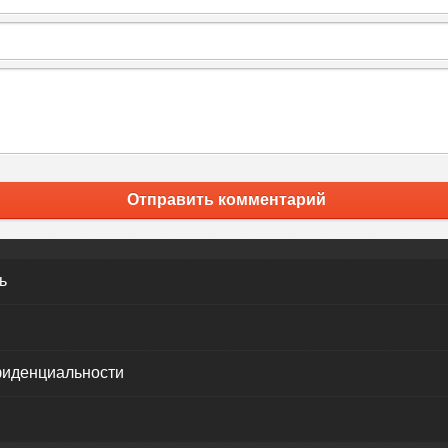
Отправить комментарий
ь
фиденциальности