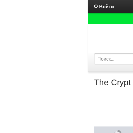
Войти
The Crypt