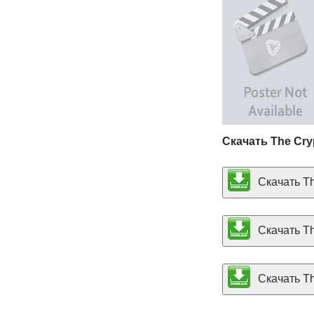
Скачать The Cry
Скачать Th
Скачать Th
Скачать The