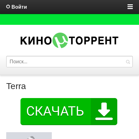
Войти
Terra