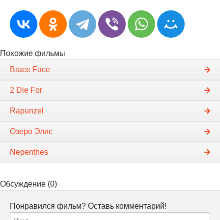
Похожие фильмы
Brace Face
2 Die For
Rapunzel
Озеро Элис
Nepenthes
Обсуждение (0)
Понравился фильм? Оставь комментарий!