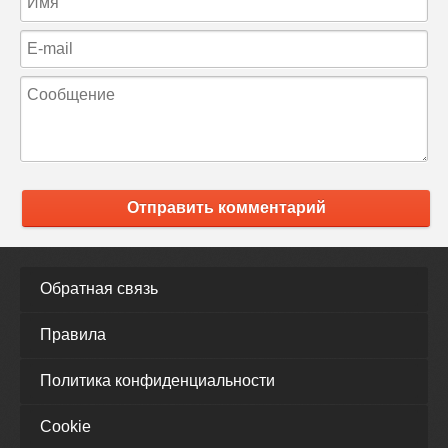
Отправить комментарий
Обратная связь
Правила
Политика конфиденциальности
Cookie