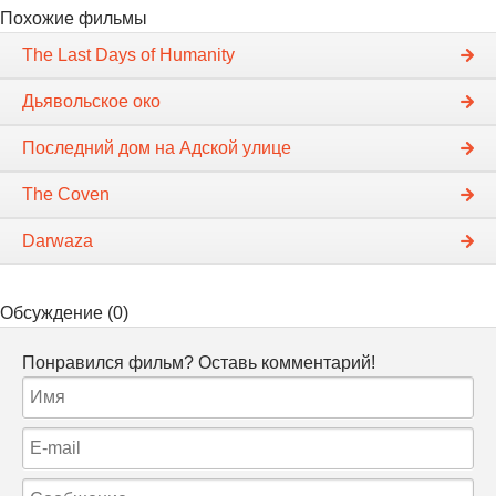
Похожие фильмы
The Last Days of Humanity
Дьявольское око
Последний дом на Адской улице
The Coven
Darwaza
Обсуждение (0)
Понравился фильм? Оставь комментарий!