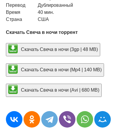
Перевод
Дублированный
Время
40 мин.
Страна
США
Скачать Свеча в ночи торрент
Скачать Свеча в ночи (3gp | 48 MB)
Скачать Свеча в ночи (Mp4 | 140 MB)
Скачать Свеча в ночи (Avi | 680 MB)