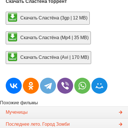
Скачать Сластёна торрент
Скачать Сластёна (3gp | 12 MB)
Скачать Сластёна (Mp4 | 35 MB)
Скачать Сластёна (Avi | 170 MB)
Похожие фильмы
Мученицы
Последнее лето. Город Зомби