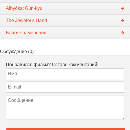
Aihyôka: Gun-kyu
The Jeweler's Hand
Благие намерения
Обсуждение (0)
Понравился фильм? Оставь комментарий!