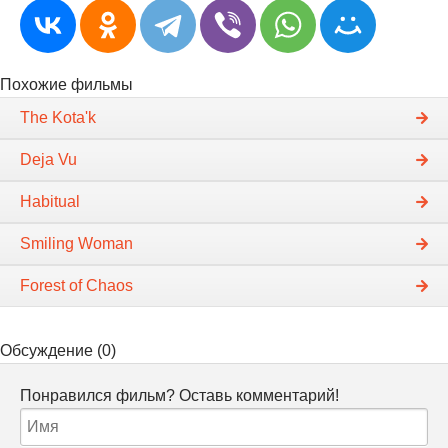
Похожие фильмы
The Kota'k
Deja Vu
Habitual
Smiling Woman
Forest of Chaos
Обсуждение (0)
Понравился фильм? Оставь комментарий!