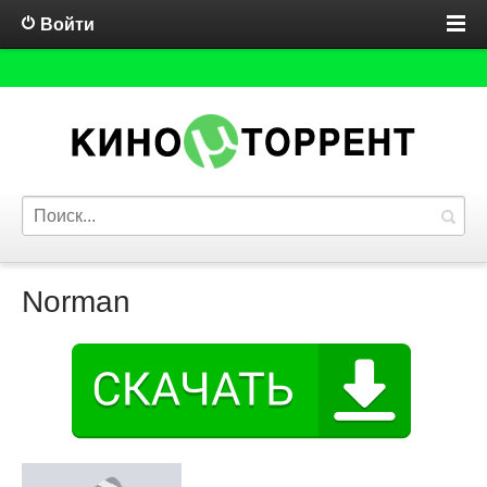
Войти
Norman