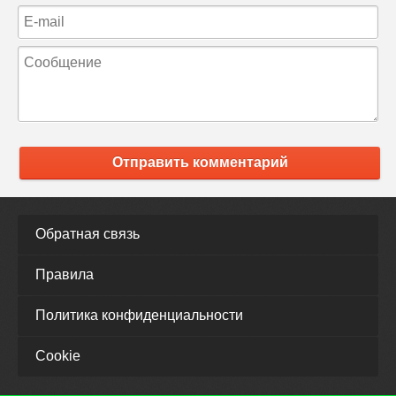
Отправить комментарий
Обратная связь
Правила
Политика конфиденциальности
Cookie