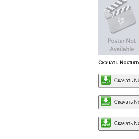
Скачать Nocturn
Скачать No
Скачать No
Скачать No