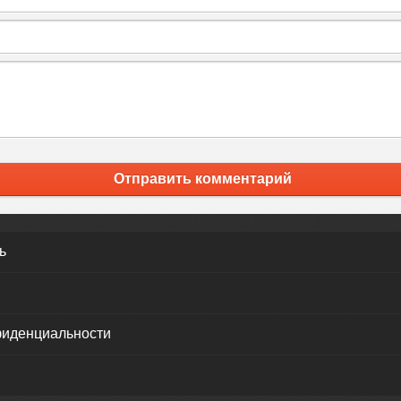
Отправить комментарий
ь
фиденциальности