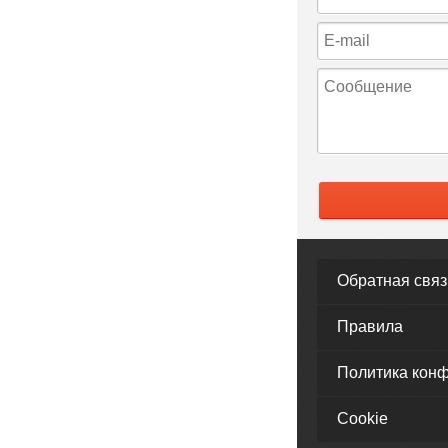
Обратная связ
Правила
Политика кон
Cookie