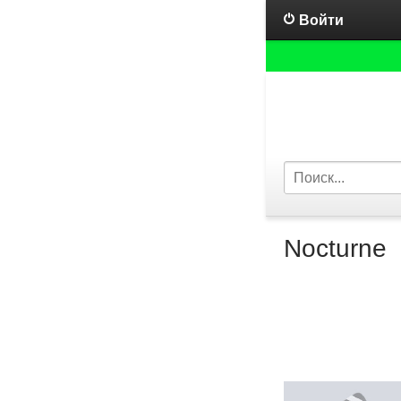
Войти
Nocturne