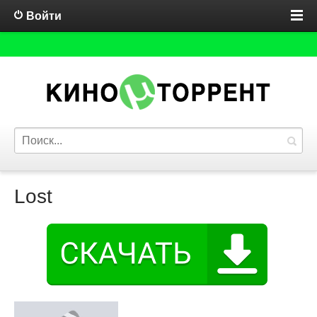
Войти
Lost