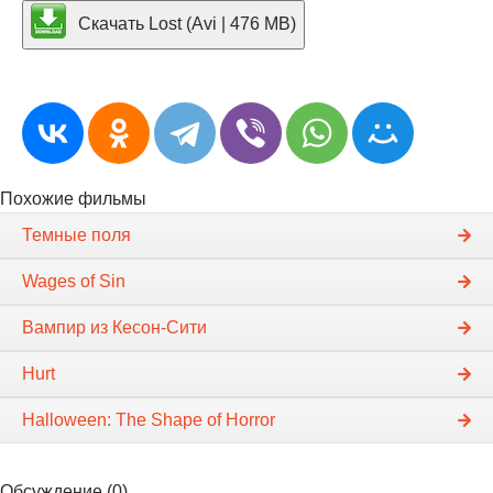
Скачать Lost (Avi | 476 MB)
Похожие фильмы
Темные поля
Wages of Sin
Вампир из Кесон-Сити
Hurt
Halloween: The Shape of Horror
Обсуждение (0)