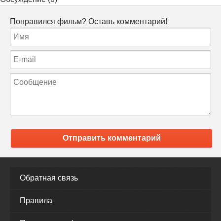
Понравился фильм? Оставь комментарий!
Отправить комментарий
Обратная связь
Правила