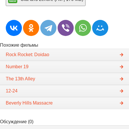
Похожие фильмы
Rock Rocket: Doidao
Number 19
The 13th Alley
12-24
Beverly Hills Massacre
Обсуждение (0)