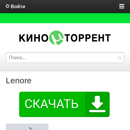
Войти
Lenore