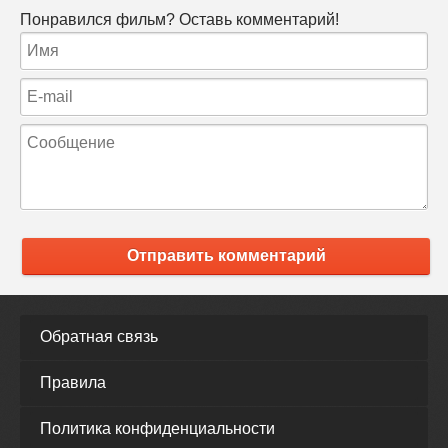
Понравился фильм? Оставь комментарий!
Отправить комментарий
Обратная связь
Правила
Политика конфиденциальности