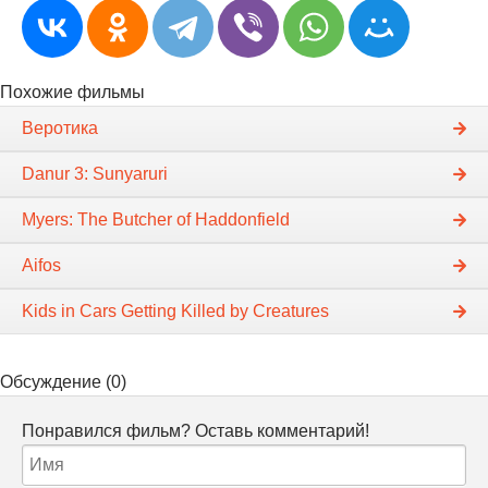
Похожие фильмы
Веротика
Danur 3: Sunyaruri
Myers: The Butcher of Haddonfield
Aifos
Kids in Cars Getting Killed by Creatures
Обсуждение (0)
Понравился фильм? Оставь комментарий!