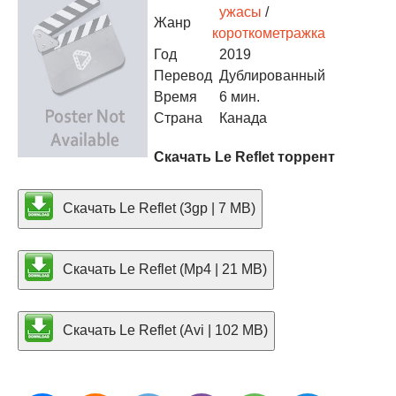
ужасы
/
Жанр
короткометражка
Год
2019
Перевод
Дублированный
Время
6 мин.
Страна
Канада
Скачать Le Reflet торрент
Скачать Le Reflet (3gp | 7 MB)
Скачать Le Reflet (Mp4 | 21 MB)
Скачать Le Reflet (Avi | 102 MB)