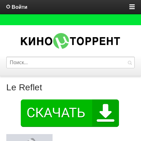
Войти
Le Reflet