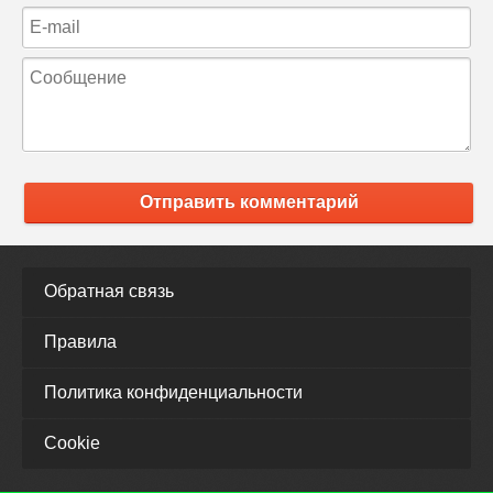
Отправить комментарий
Обратная связь
Правила
Политика конфиденциальности
Cookie