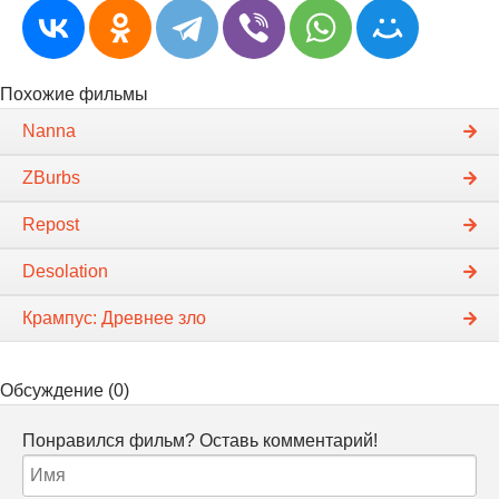
Похожие фильмы
Nanna
ZBurbs
Repost
Desolation
Крампус: Древнее зло
Обсуждение (0)
Понравился фильм? Оставь комментарий!