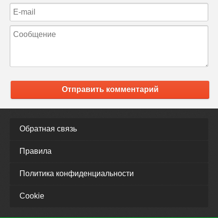
Отправить комментарий
Обратная связь
Правила
Политика конфиденциальности
Cookie