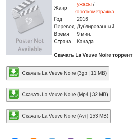
ужасы
/
Жанр
короткометражка
Год
2016
Перевод
Дублированный
Время
9 мин.
Страна
Канада
Скачать La Veuve Noire торрент
Скачать La Veuve Noire (3gp | 11 MB)
Скачать La Veuve Noire (Mp4 | 32 MB)
Скачать La Veuve Noire (Avi | 153 MB)