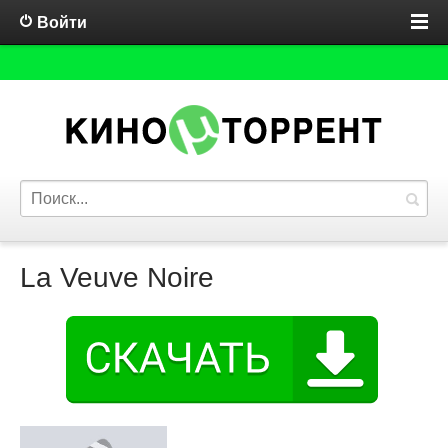
Войти
La Veuve Noire