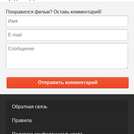
Понравился фильм? Оставь комментарий!
Отправить комментарий
Обратная связь
Правила