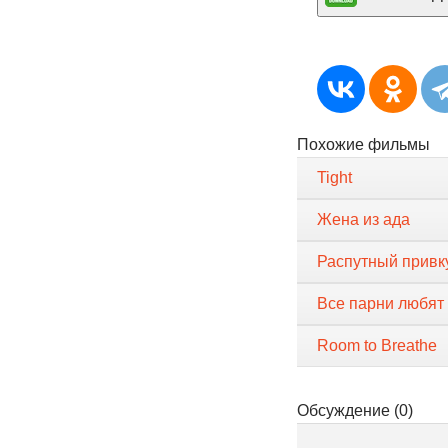
Похожие фильмы
Tight
Жена из ада
Распутный привк
Все парни любят
Room to Breathe
Обсуждение (0)