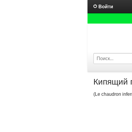
Войти
Кипящий 
(Le chaudron infer