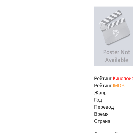
Рейтинг
Кинопои
Рейтинг
IMDB
Жанр
Год
Перевод
Время
Страна