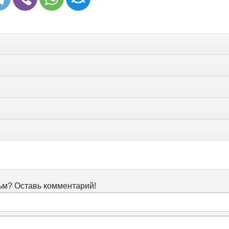
м? Оставь комментарий!