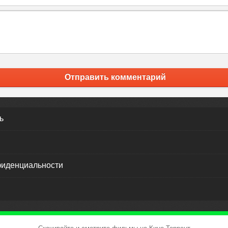
Отправить комментарий
ь
фиденциальности