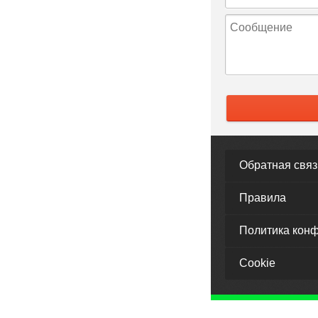
Обратная связ
Правила
Политика кон
Cookie