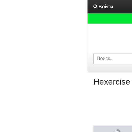
Войти
Hexercise