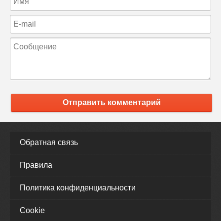
Отправить комментарий
Обратная связь
Правила
Политика конфиденциальности
Cookie