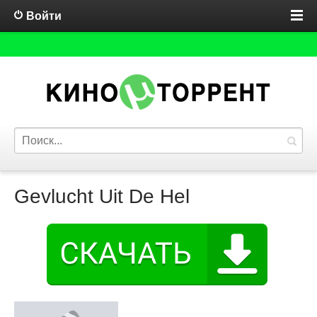
Войти
Gevlucht Uit De Hel