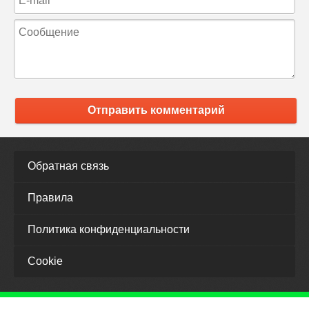
Отправить комментарий
Обратная связь
Правила
Политика конфиденциальности
Cookie