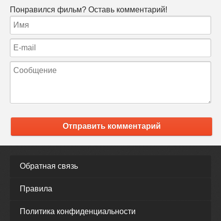
Понравился фильм? Оставь комментарий!
Отправить комментарий
Обратная связь
Правила
Политика конфиденциальности