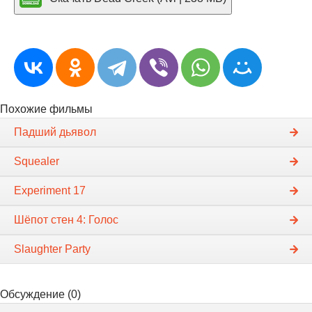
Похожие фильмы
Падший дьявол
Squealer
Experiment 17
Шёпот стен 4: Голос
Slaughter Party
Обсуждение (0)