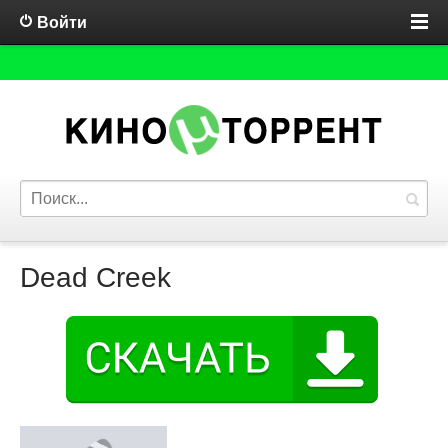
Войти
Dead Creek