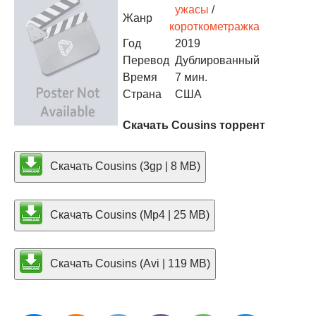
ужасы
/
Жанр
короткометражка
Год
2019
Перевод
Дублированный
Время
7 мин.
Страна
США
Скачать Cousins торрент
Скачать Cousins (3gp | 8 MB)
Скачать Cousins (Mp4 | 25 MB)
Скачать Cousins (Avi | 119 MB)