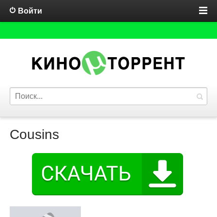
Войти
Cousins