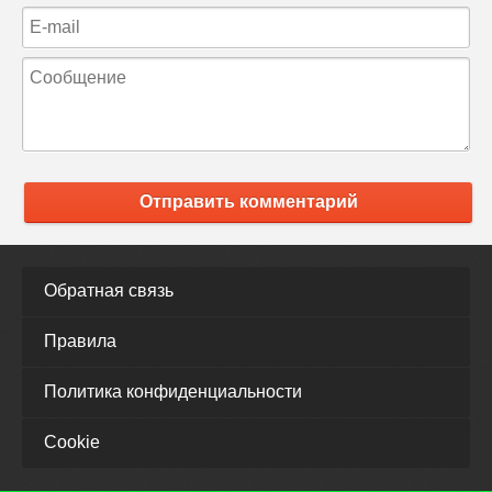
Отправить комментарий
Обратная связь
Правила
Политика конфиденциальности
Cookie