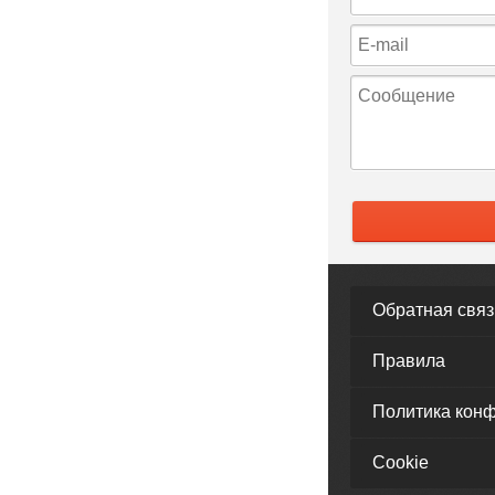
Обратная связ
Правила
Политика кон
Cookie