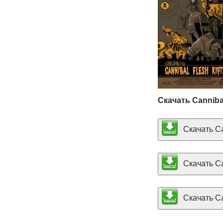
Скачать Canniba
Скачать Can
Скачать Ca
Скачать Can