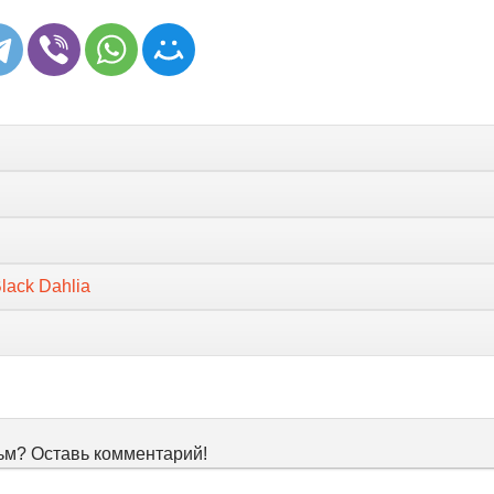
Black Dahlia
м? Оставь комментарий!