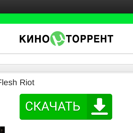
lesh Riot