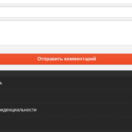
Отправить комментарий
ь
фиденциальности