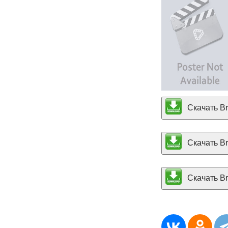
Скачать Bre
Скачать Bre
Скачать Bre