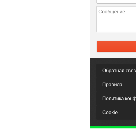
Обратная связ
Правила
Политика кон
Cookie