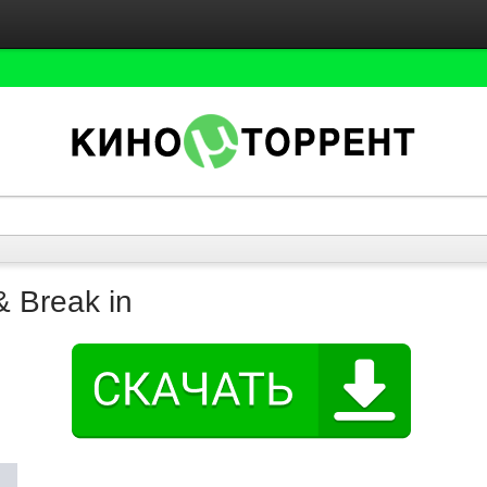
& Break in