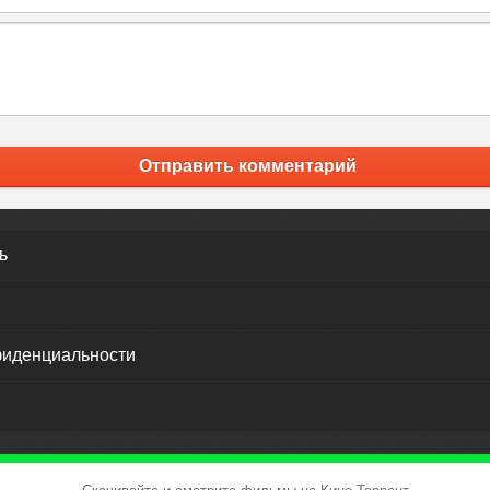
Отправить комментарий
ь
фиденциальности