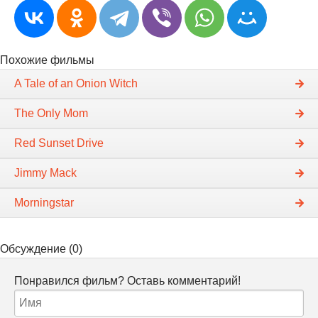
Похожие фильмы
A Tale of an Onion Witch
The Only Mom
Red Sunset Drive
Jimmy Mack
Morningstar
Обсуждение (0)
Понравился фильм? Оставь комментарий!