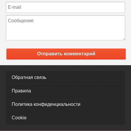
Отправить комментарий
Обратная связь
Правила
Политика конфиденциальности
Cookie