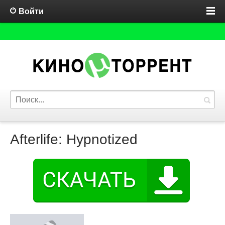
Войти
Afterlife: Hypnotized