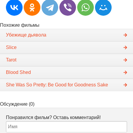
Похожие фильмы
Убежище дьявола
Slice
Tarot
Blood Shed
She Was So Pretty: Be Good for Goodness Sake
Обсуждение (0)
Понравился фильм? Оставь комментарий!