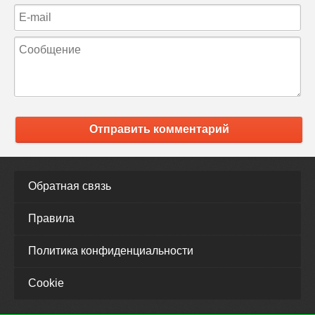
Отправить комментарий
Обратная связь
Правила
Политика конфиденциальности
Cookie