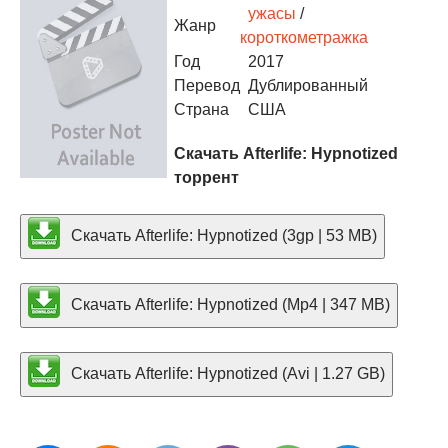
ужасы
/
Жанр
короткометражка
Год
2017
Перевод
Дублированный
Страна
США
Скачать Afterlife: Hypnotized
торрент
Скачать Afterlife: Hypnotized (3gp | 53 MB)
Скачать Afterlife: Hypnotized (Mp4 | 347 MB)
Скачать Afterlife: Hypnotized (Avi | 1.27 GB)