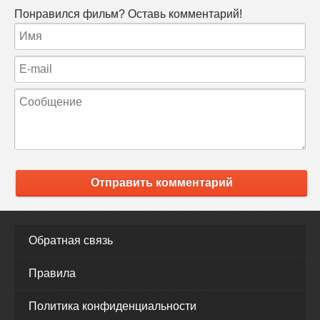
Понравился фильм? Оставь комментарий!
Отправить комментарий
Обратная связь
Правила
Политика конфиденциальности