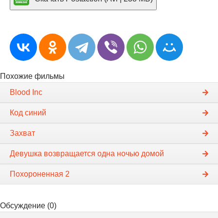
Похожие фильмы
Blood Inc
Код синий
Захват
Девушка возвращается одна ночью домой
Похороненная 2
Обсуждение (0)