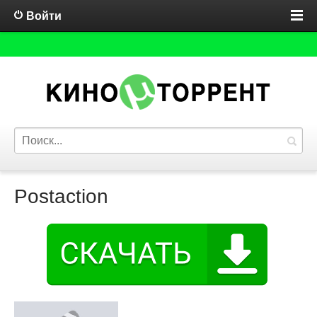
Войти
Postaction