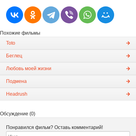
Похожие фильмы
Toto
Беглец
Любовь моей жизни
Подмена
Headrush
Обсуждение (0)
Понравился фильм? Оставь комментарий!