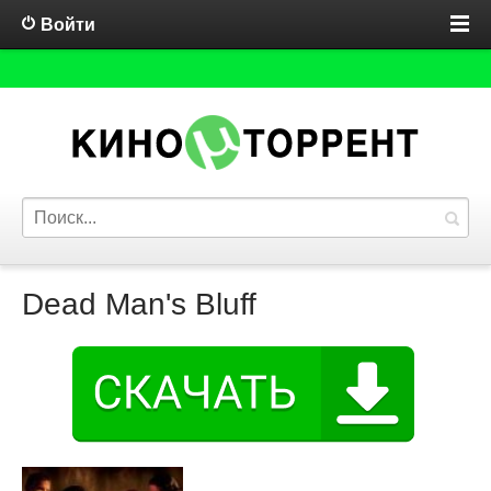
Войти
Dead Man's Bluff