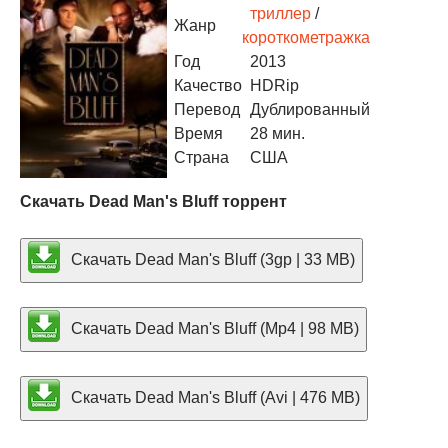
триллер
/
Жанр
короткометражка
Год
2013
Качество
HDRip
Перевод
Дублированный
Время
28 мин.
Страна
США
Скачать Dead Man's Bluff торрент
Скачать Dead Man's Bluff (3gp | 33 MB)
Скачать Dead Man's Bluff (Mp4 | 98 MB)
Скачать Dead Man's Bluff (Avi | 476 MB)