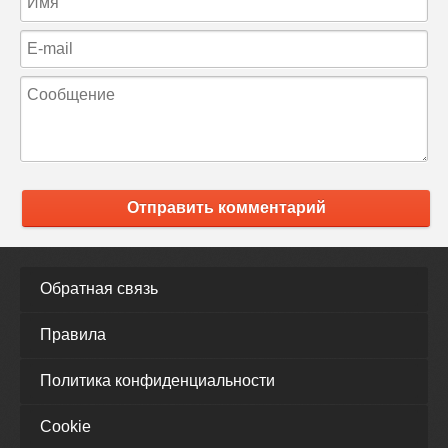
Отправить комментарий
Обратная связь
Правила
Политика конфиденциальности
Cookie