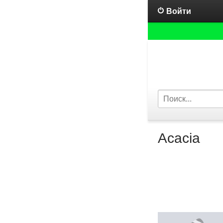
Войти
Acacia