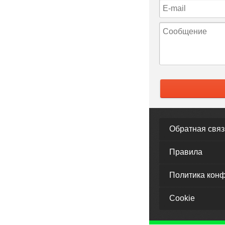
Обратная связ
Правила
Политика кон
Cookie