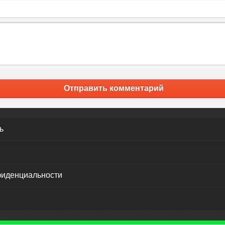
Отправить комментарий
ь
фиденциальности