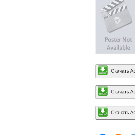
Скачать Ac
Скачать Ac
Скачать Aca