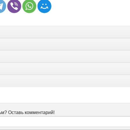
м? Оставь комментарий!