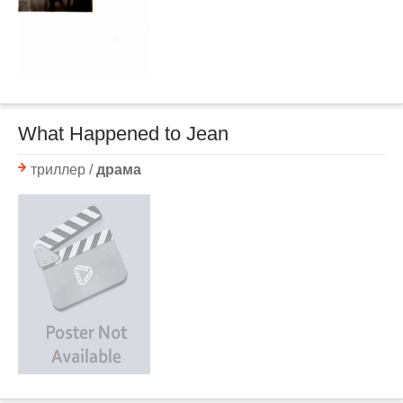
What Happened to Jean
триллер /
драма