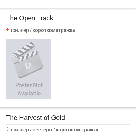
The Open Track
триллер /
короткометражка
The Harvest of Gold
триллер /
вестерн
/
короткометражка