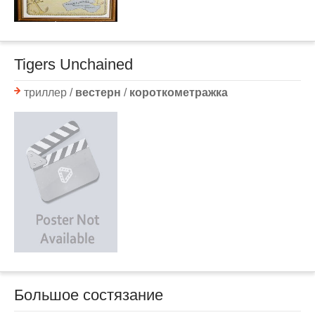
Tigers Unchained
триллер /
вестерн
/
короткометражка
Большое состязание