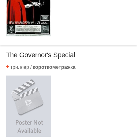
The Governor's Special
триллер /
короткометражка