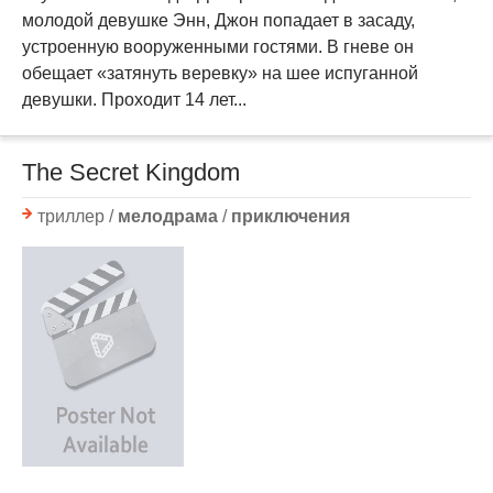
молодой девушке Энн, Джон попадает в засаду,
устроенную вооруженными гостями. В гневе он
обещает «затянуть веревку» на шее испуганной
девушки. Проходит 14 лет...
The Secret Kingdom
триллер /
мелодрама
/
приключения