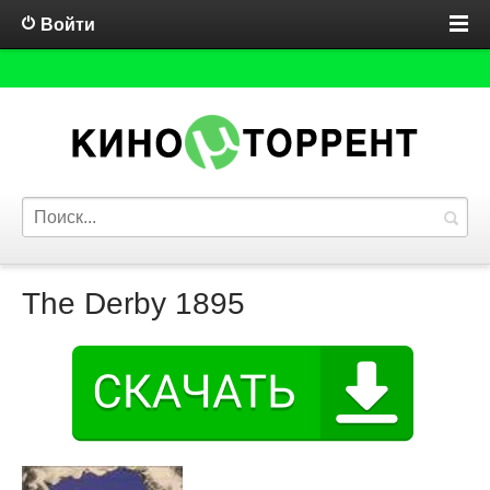
Войти
The Derby 1895