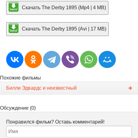
Скачать The Derby 1895 (Mp4 | 4 MB)
Скачать The Derby 1895 (Avi | 17 MB)
Похожие фильмы
Билли Эдвардс и неизвестный
Обсуждение (0)
Понравился фильм? Оставь комментарий!