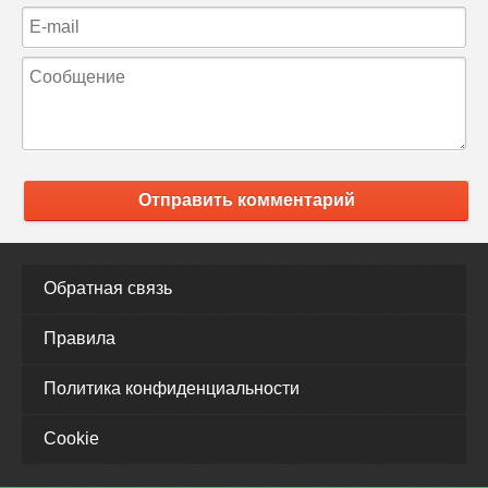
Отправить комментарий
Обратная связь
Правила
Политика конфиденциальности
Cookie