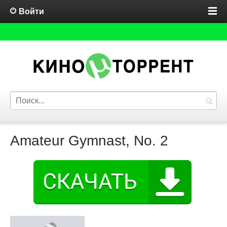
Войти
Amateur Gymnast, No. 2