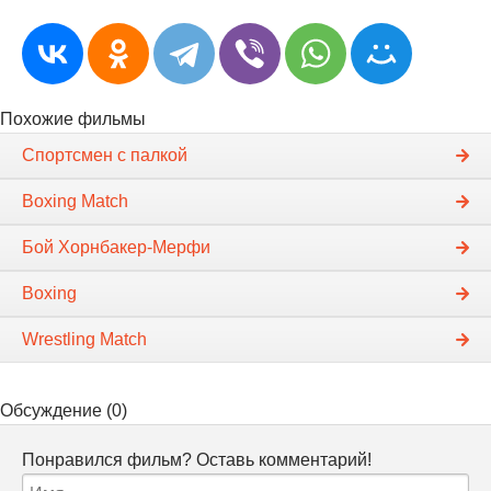
Похожие фильмы
Спортсмен с палкой
Boxing Match
Бой Хорнбакер-Мерфи
Boxing
Wrestling Match
Обсуждение (0)
Понравился фильм? Оставь комментарий!