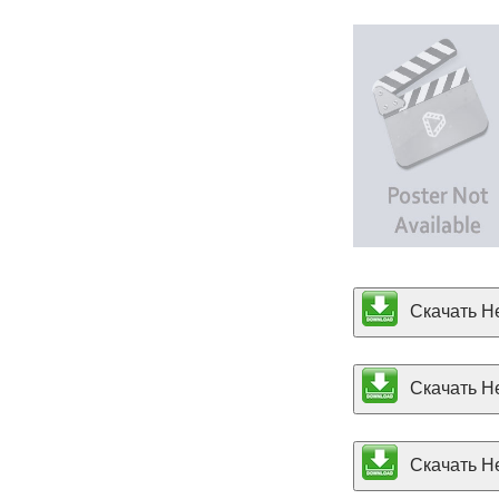
Скачать Не
Скачать Не
Скачать Не