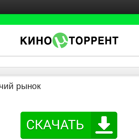
чий рынок