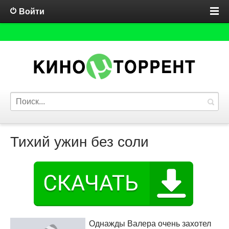
Войти
Тихий ужин без соли
Однажды Валера очень захотел