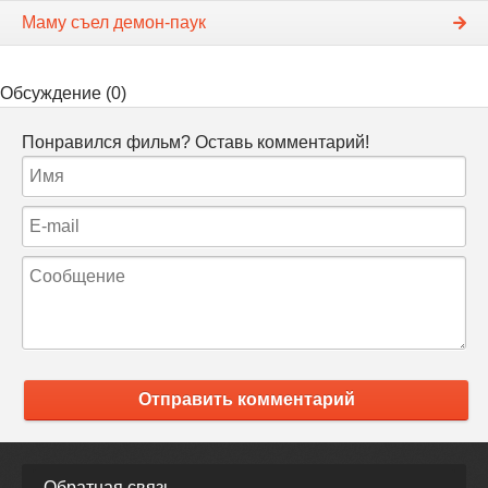
Маму съел демон-паук
Обсуждение (0)
Понравился фильм? Оставь комментарий!
Отправить комментарий
Обратная связь