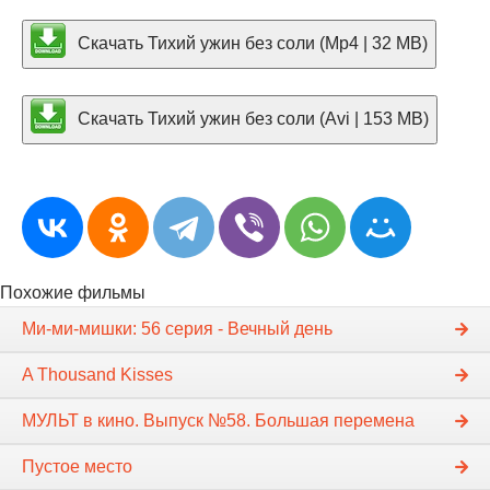
Скачать Тихий ужин без соли (Mp4 | 32 MB)
Скачать Тихий ужин без соли (Avi | 153 MB)
Похожие фильмы
Ми-ми-мишки: 56 серия - Вечный день
A Thousand Kisses
МУЛЬТ в кино. Выпуск №58. Большая перемена
Пустое место