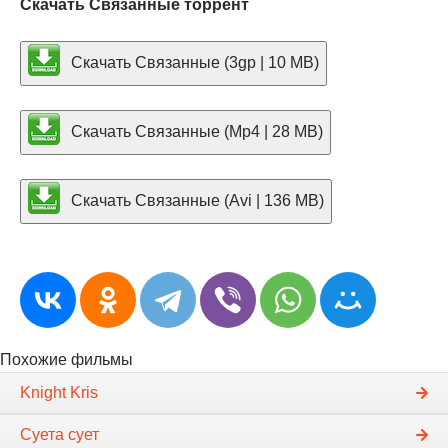
Скачать Связанные торрент
Скачать Связанные (3gp | 10 MB)
Скачать Связанные (Mp4 | 28 MB)
Скачать Связанные (Avi | 136 MB)
Похожие фильмы
Knight Kris
Суета сует