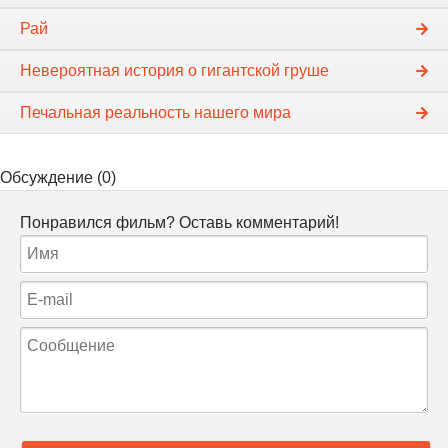
Рай
Невероятная история о гигантской груше
Печальная реальность нашего мира
Обсуждение (0)
Понравился фильм? Оставь комментарий!