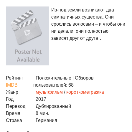
Из-под земли возникают два
симпатичных существа. Они
срослись волосами – и чтобы они
ни делали, они полностью
зависят друг от друга…
Рейтинг
Положительные
| Обзоров
IMDB
пользователей: 68
Жанр
мультфильм
/
короткометражка
Год
2017
Перевод
Дублированный
Время
8 мин.
Страна
Германия