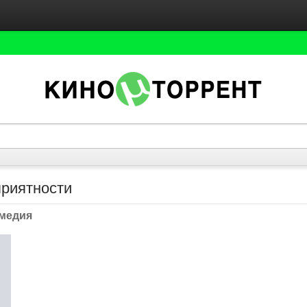
риятности
медия