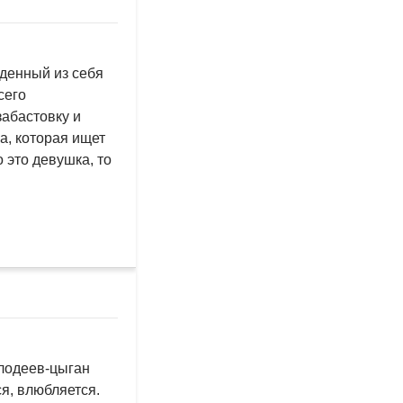
денный из себя
сего
забастовку и
а, которая ищет
 это девушка, то
злодеев-цыган
я, влюбляется.