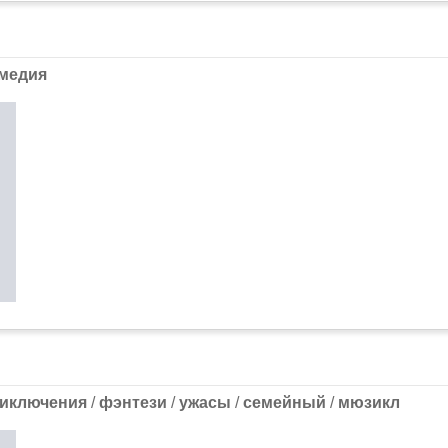
медия
иключения
/
фэнтези
/
ужасы
/
семейный
/
мюзикл