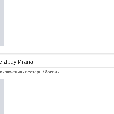
 Дроу Игана
иключения
/
вестерн
/
боевик