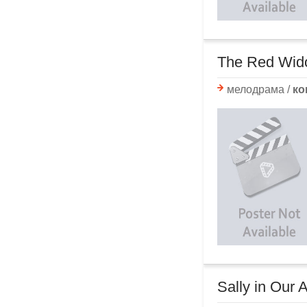
The Red Wi
мелодрама /
ко
Sally in Our A