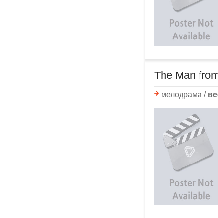
The Man fro
мелодрама /
ве