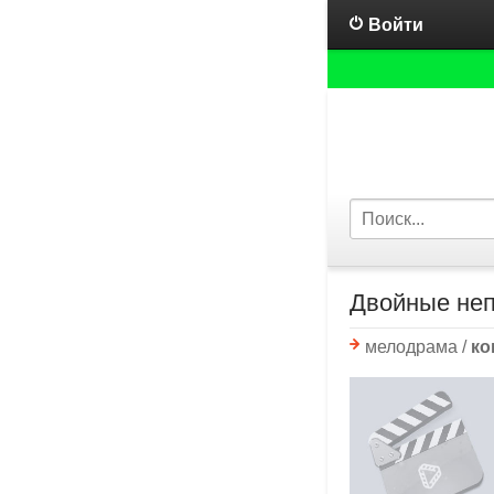
Войти
Двойные неп
мелодрама /
ко