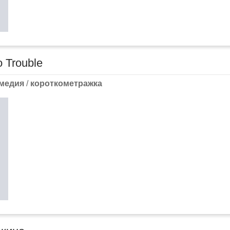
o Trouble
медия
/
короткометражка