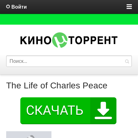
Войти
The Life of Charles Peace