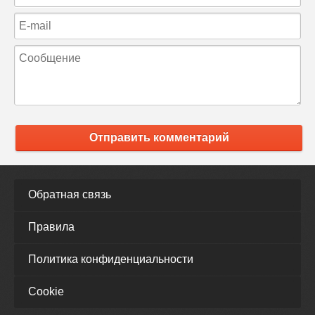
Отправить комментарий
Обратная связь
Правила
Политика конфиденциальности
Cookie