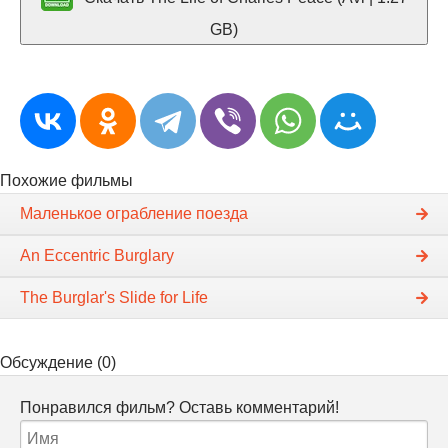
GB)
Похожие фильмы
Маленькое ограбление поезда
An Eccentric Burglary
The Burglar's Slide for Life
Обсуждение (0)
Понравился фильм? Оставь комментарий!