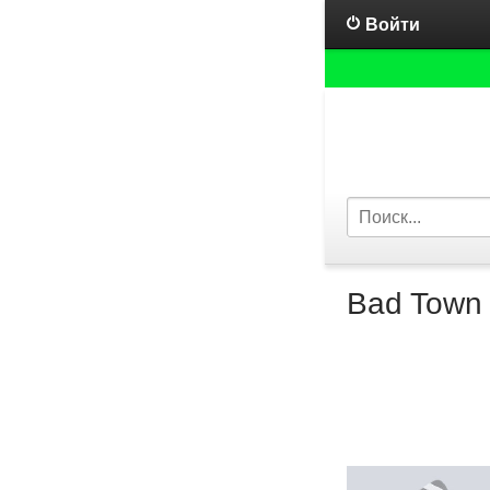
Войти
Bad Town