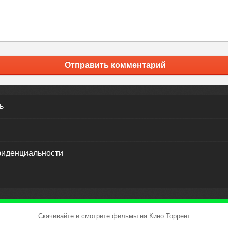
Отправить комментарий
ь
фиденциальности
Скачивайте и смотрите фильмы на Кино Торрент