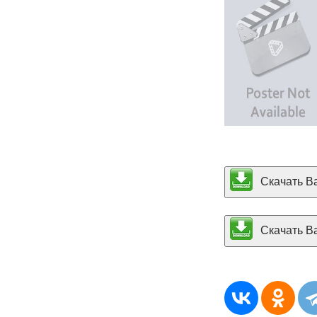
Скачать Ba
Скачать Ba