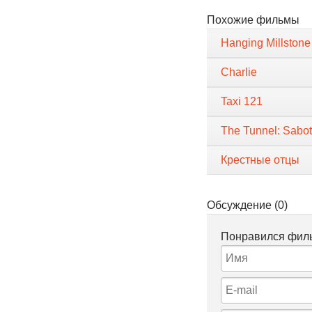
Похожие фильмы
Hanging Millstone
Charlie
Taxi 121
The Tunnel: Sabot
Крестные отцы
Обсуждение (0)
Понравился филь