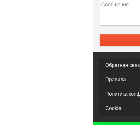
Обратная связ
Правила
Политика кон
Cookie