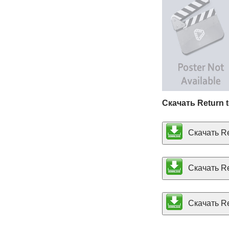
Скачать Return t
Скачать Ret
Скачать Ret
Скачать Ret