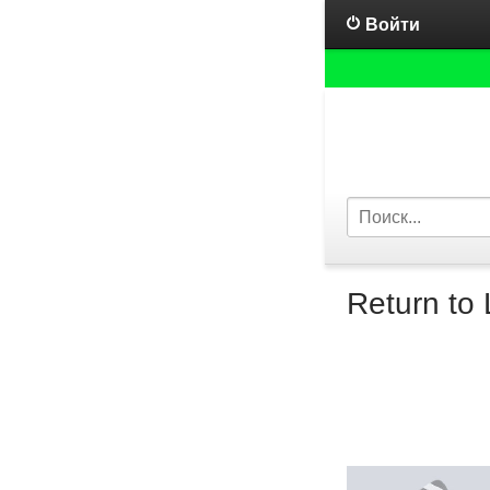
Войти
Return to 