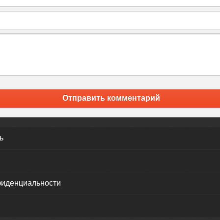
Отправить комментарий
ь
фиденциальности