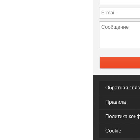
Обратная связ
Правила
Политика кон
Cookie