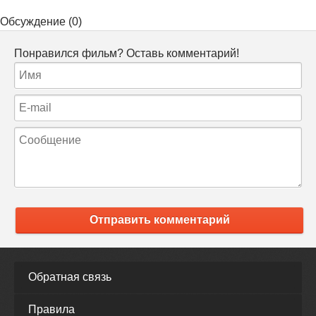
Обсуждение (0)
Понравился фильм? Оставь комментарий!
Отправить комментарий
Обратная связь
Правила