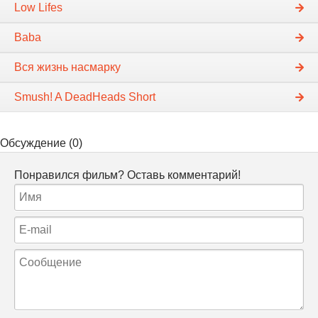
Low Lifes
Baba
Вся жизнь насмарку
Smush! A DeadHeads Short
Обсуждение (0)
Понравился фильм? Оставь комментарий!