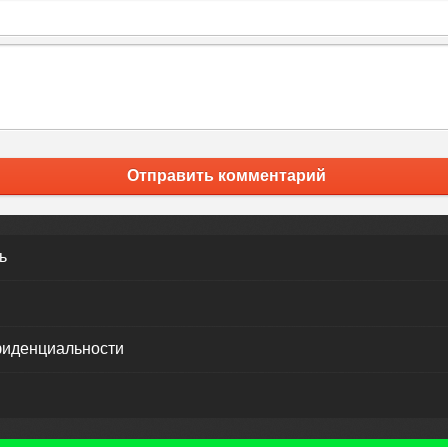
Отправить комментарий
ь
фиденциальности