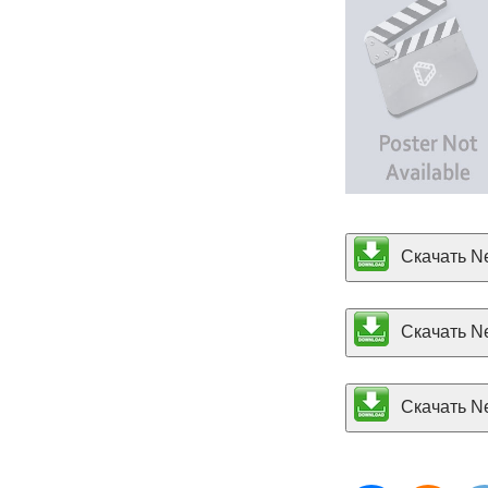
Скачать Ne
Скачать Ne
Скачать Nek