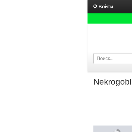
Войти
Nekrogobl