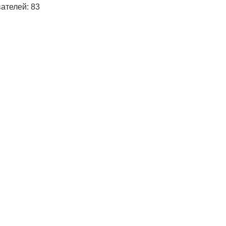
ателей: 83