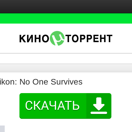
ikon: No One Survives