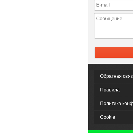
Обратная связ
Правила
Политика кон
Cookie